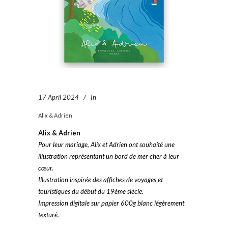
17 April 2024
In
Alix & Adrien
Alix & Adrien
Pour leur mariage, Alix et Adrien ont souhaité une
illustration représentant un bord de mer cher à leur
cœur.
Illustration inspirée des affiches de voyages et
touristiques du début du 19ème siècle.
Impression digitale sur papier 600g blanc légèrement
texturé.