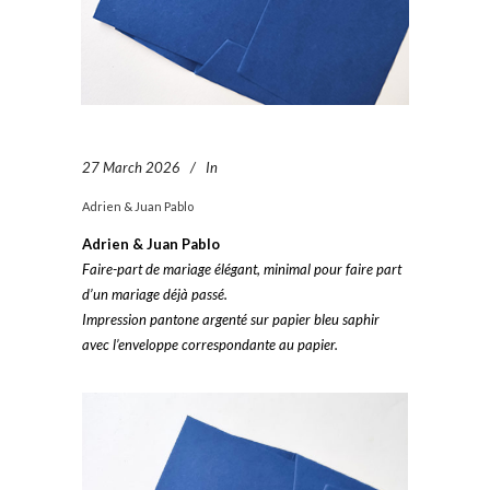
27 March 2026
In
Adrien & Juan Pablo
Adrien & Juan Pablo
Faire-part de mariage élégant, minimal pour faire part
d’un mariage déjà passé.
Impression pantone argenté sur papier bleu saphir
avec l’enveloppe correspondante au papier.