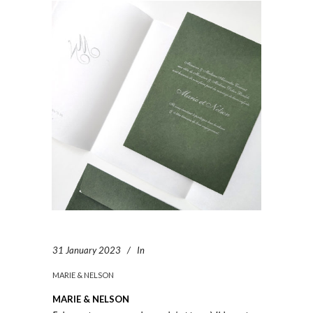
31 January 2023
In
MARIE & NELSON
MARIE & NELSON