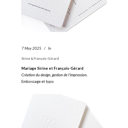
7 May 2025
In
Sirine & François-Gérard
Mariage Sirine et François-Gérard
Création du design, gestion de l’impression.
Embossage et typo