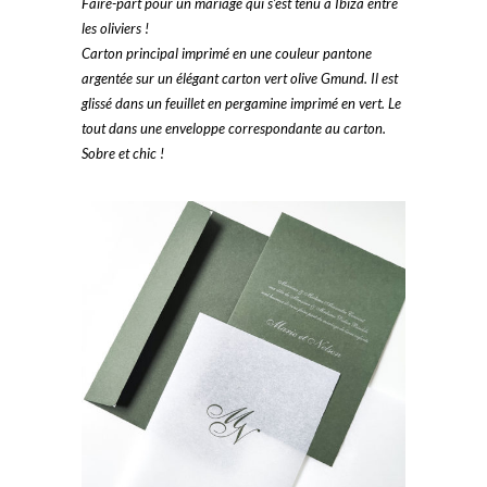
Faire-part pour un mariage qui s’est tenu à Ibiza entre
les oliviers !
Carton principal imprimé en une couleur pantone
argentée sur un élégant carton vert olive Gmund. Il est
glissé dans un feuillet en pergamine imprimé en vert. Le
tout dans une enveloppe correspondante au carton.
Sobre et chic !