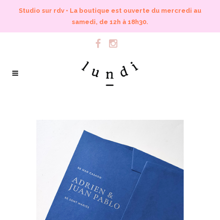
Studio sur rdv • La boutique est ouverte du mercredi au
samedi, de 12h à 18h30.