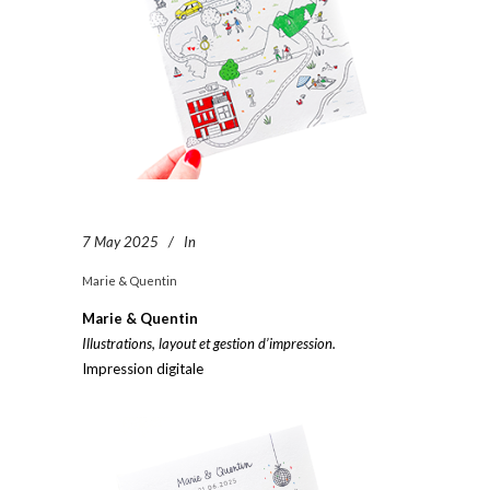
7 May 2025
In
Marie & Quentin
Marie & Quentin
Illustrations, layout et gestion d’impression.
Impression digitale