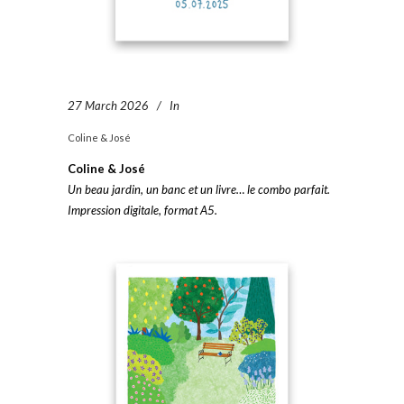
27 March 2026
In
Coline & José
Coline & José
Un beau jardin, un banc et un livre… le combo parfait.
Impression digitale, format A5.