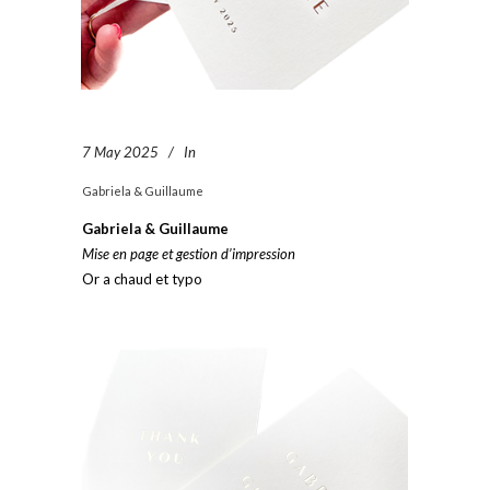
7 May 2025
In
Gabriela & Guillaume
Gabriela & Guillaume
Mise en page et gestion d’impression
Or a chaud et typo