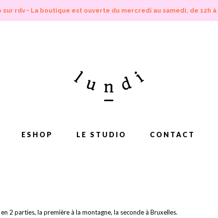
 sur rdv • La boutique est ouverte du mercredi au samedi, de 12h à
ESHOP
LE STUDIO
CONTACT
en 2 parties, la première à la montagne, la seconde à Bruxelles.