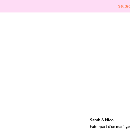
Studio
Sarah & Nico
Faire-part d’un mariage 