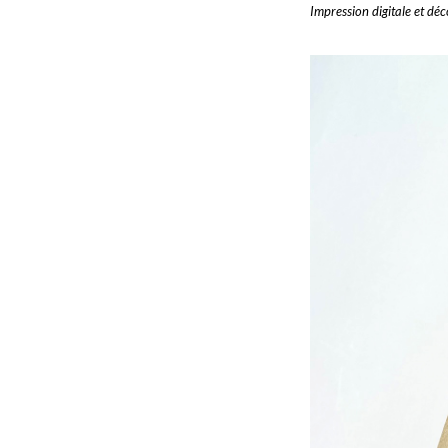
Impression digitale et dé