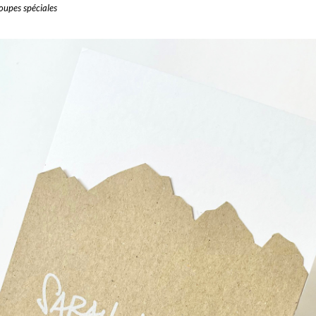
coupes spéciales