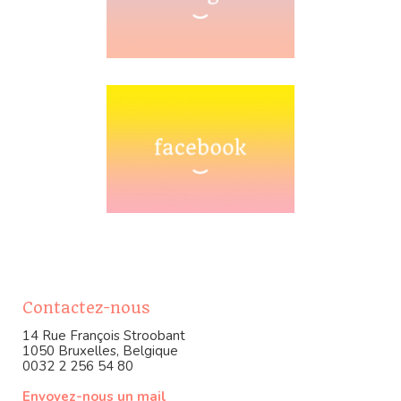
Contactez-nous
14 Rue François Stroobant
1050 Bruxelles, Belgique
0032 2 256 54 80
Envoyez-nous un mail