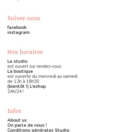
Suivez-nous
facebook
instagram
Nos horaires
Le studio
est ouvert sur rendez-vous
La boutique
est ouverte du mercredi au samedi
de 12h à 18h30
(bientôt !) L’eshop
24h/24 !
Infos
About us
On parle de nous !
Conditions générales Studio