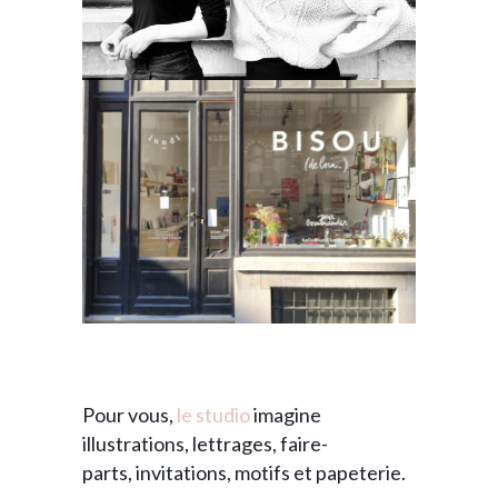
Pour vous,
le
studio
imagine
illustrations, lettrages, faire-
parts, invitations, motifs et papeterie.