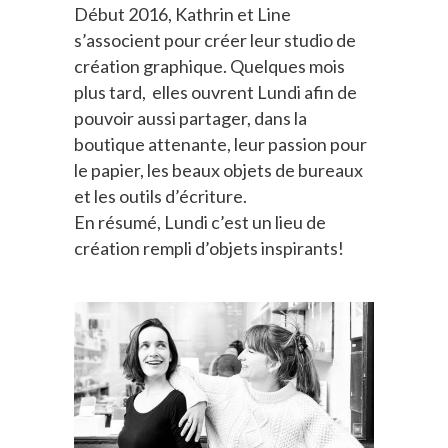
Début 2016, Kathrin et Line
s’associent pour créer leur studio de
création graphique. Quelques mois
plus tard, elles ouvrent Lundi afin de
pouvoir aussi partager, dans la
boutique attenante, leur passion pour
le papier, les beaux objets de bureaux
et les outils d’écriture.
En résumé, Lundi c’est un lieu de
création rempli d’objets inspirants!