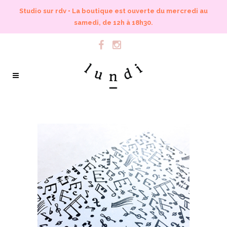
Studio sur rdv • La boutique est ouverte du mercredi au
samedi, de 12h à 18h30.