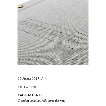
30 August 2017
In
CAFFE AL DENTE
CAFFE AL DENTE
Création de la nouvelle carte des vins