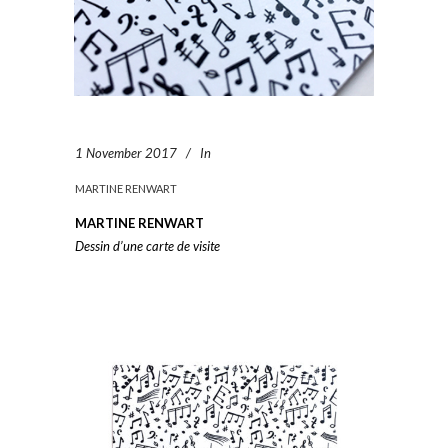
1 November 2017
In
MARTINE RENWART
MARTINE RENWART
Dessin d’une carte de visite