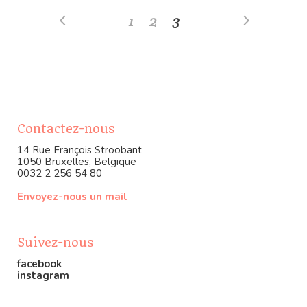
1
2
3
Contactez-nous
14 Rue François Stroobant
1050 Bruxelles, Belgique
0032 2 256 54 80
Envoyez-nous un mail
Suivez-nous
facebook
instagram