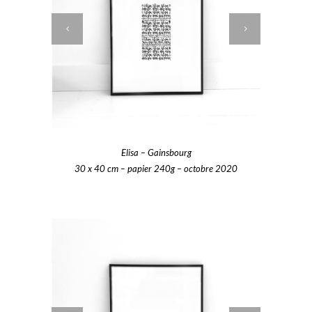
Elisa – Gainsbourg
30 x 40 cm – papier 240g – octobre 2020