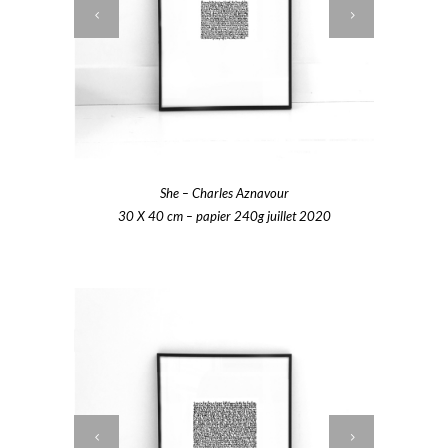
She – Charles Aznavour
30 X 40 cm – papier 240g juillet 2020