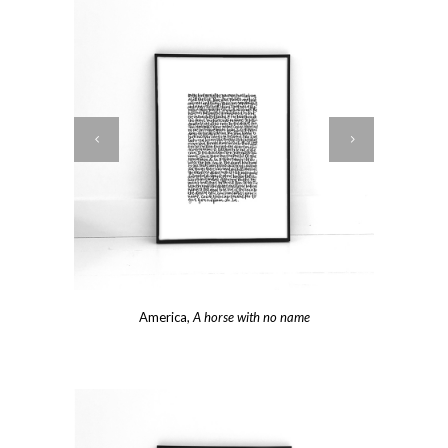
America,
A horse with no name