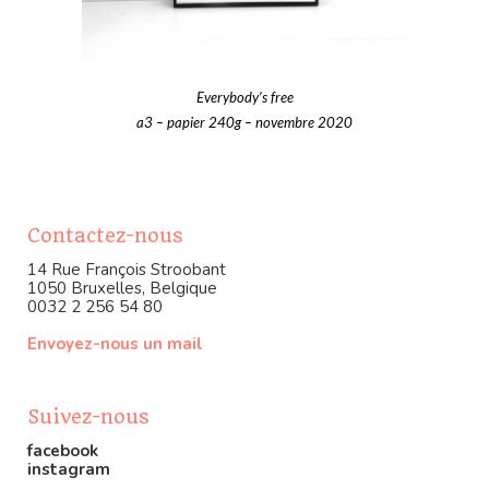
Everybody’s free
a3 – papier 240g – novembre 2020
Contactez-nous
14 Rue François Stroobant
1050 Bruxelles, Belgique
0032 2 256 54 80
Envoyez-nous un mail
Suivez-nous
facebook
instagram