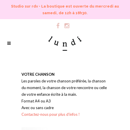
Studio sur rdv • La boutique est ouverte du mercredi au
samedi, de 12h à 18h30.
VOTRE CHANSON
Les paroles de votre chanson préférée, la chanson
du moment, la chanson de votre rencontre ou celle
de votre enfance écrite à la main.
Format A4 ou A3
Avec ou sans cadre
Contactez-nous pour plus d’infos !