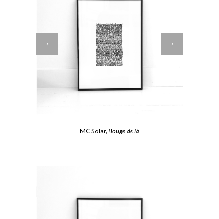
MC Solar,
Bouge de là