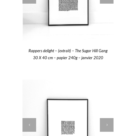
Rappers delight – (extrait) – The Sugar Hill Gang
30 X 40 cm – papier 240g – janvier 2020