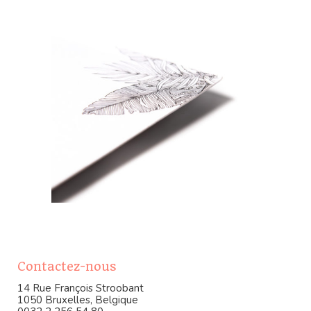
Contactez-nous
14 Rue François Stroobant
1050 Bruxelles, Belgique