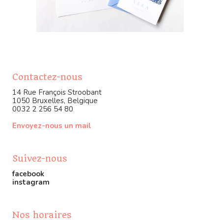
Contactez-nous
14 Rue François Stroobant
1050 Bruxelles, Belgique
0032 2 256 54 80
Envoyez-nous un mail
Suivez-nous
facebook
instagram
Nos horaires