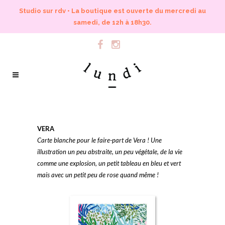
Studio sur rdv • La boutique est ouverte du mercredi au
samedi, de 12h à 18h30.
VERA
Carte blanche pour le faire-part de Vera ! Une
illustration un peu abstraite, un peu végétale, de la vie
comme une explosion, un petit tableau en bleu et vert
mais avec un petit peu de rose quand même !