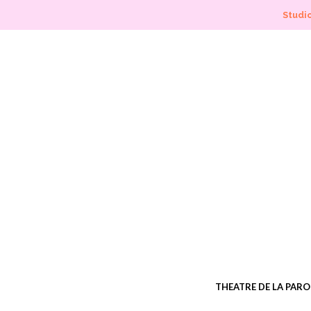
Studio
THEATRE DE LA PARO