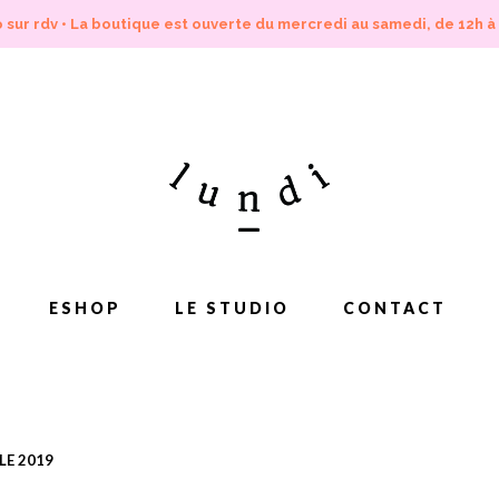
 sur rdv • La boutique est ouverte du mercredi au samedi, de 12h à
ESHOP
LE STUDIO
CONTACT
LE 2019