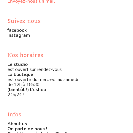
Envoyez-nous un mail
Suivez-nous
facebook
instagram
Nos horaires
Le studio
est ouvert sur rendez-vous
La boutique
est ouverte du mercredi au samedi
de 12h à 18h30
(bientôt !) L’eshop
24h/24 !
Infos
About us
On parle de nous !