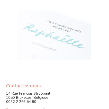
Contactez-nous
14 Rue François Stroobant
1050 Bruxelles, Belgique
0032 2 256 54 80