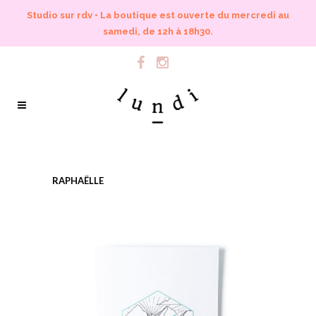
Studio sur rdv • La boutique est ouverte du mercredi au
samedi, de 12h à 18h30.
RAPHAËLLE