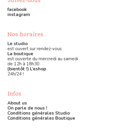
Suivez-nous
facebook
instagram
Nos horaires
Le studio
est ouvert sur rendez-vous
La boutique
est ouverte du mercredi au samedi
de 12h à 18h30
(bientôt !) L’eshop
24h/24 !
Infos
About us
On parle de nous !
Conditions générales Studio
Conditions générales Boutique