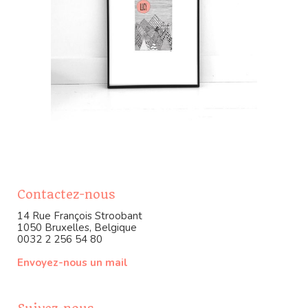
Contactez-nous
14 Rue François Stroobant
1050 Bruxelles, Belgique
0032 2 256 54 80
Envoyez-nous un mail