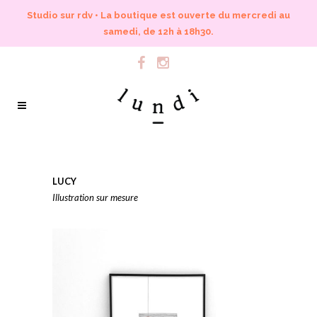
Studio sur rdv • La boutique est ouverte du mercredi au
samedi, de 12h à 18h30.
LUCY
Illustration sur mesure