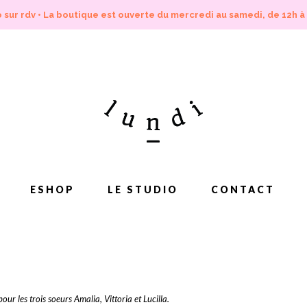
 sur rdv • La boutique est ouverte du mercredi au samedi, de 12h à
ESHOP
LE STUDIO
CONTACT
ur les trois soeurs Amalia, Vittoria et Lucilla
.