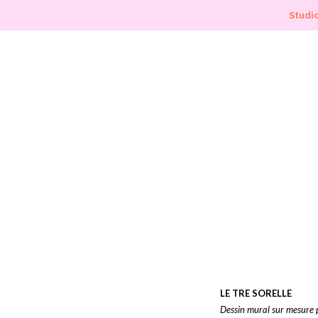
Studio
LE TRE SORELLE
Dessin mural sur mesure po