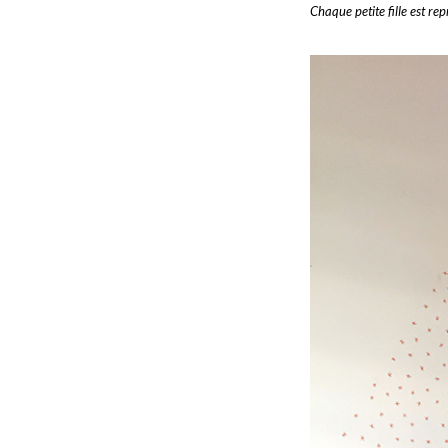
Chaque petite fille est re