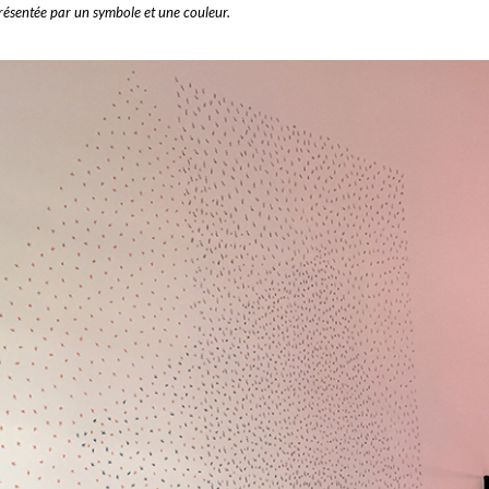
présentée par un symbole et une couleur.