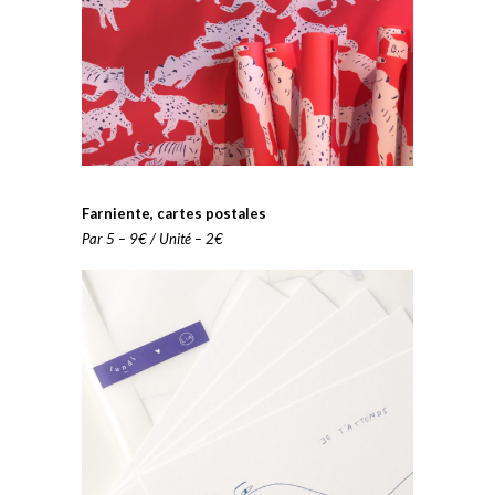
Farniente, cartes postales
Par 5 – 9€ / Unité – 2€