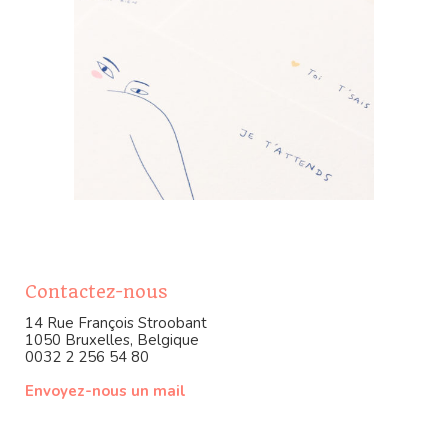
Contactez-nous
14 Rue François Stroobant
1050 Bruxelles, Belgique
0032 2 256 54 80
Envoyez-nous un mail