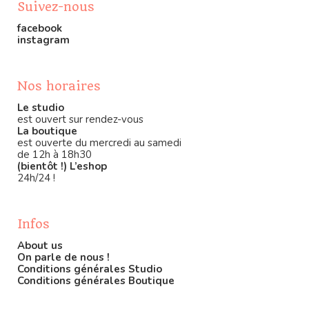
Suivez-nous
facebook
instagram
Nos horaires
Le studio
est ouvert sur rendez-vous
La boutique
est ouverte du mercredi au samedi
de 12h à 18h30
(bientôt !) L’eshop
24h/24 !
Infos
About us
On parle de nous !
Conditions générales Studio
Conditions générales Boutique