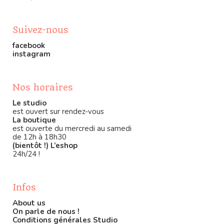
Suivez-nous
facebook
instagram
Nos horaires
Le studio
est ouvert sur rendez-vous
La boutique
est ouverte du mercredi au samedi
de 12h à 18h30
(bientôt !) L’eshop
24h/24 !
Infos
About us
On parle de nous !
Conditions générales Studio