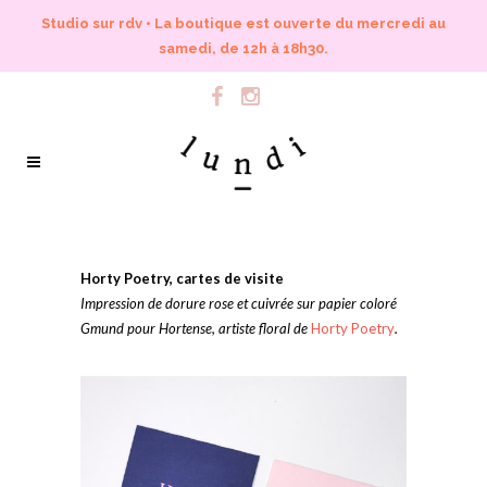
Studio sur rdv • La boutique est ouverte du mercredi au
samedi, de 12h à 18h30.
Horty Poetry, cartes de visite
Impression de dorure rose et cuivrée sur papier coloré
Gmund pour Hortense, artiste floral de
Horty Poetry
.