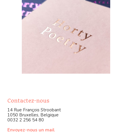
Contactez-nous
14 Rue François Stroobant
1050 Bruxelles, Belgique
0032 2 256 54 80
Envoyez-nous un mail