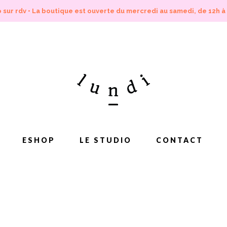
 sur rdv • La boutique est ouverte du mercredi au samedi, de 12h à
ESHOP
LE STUDIO
CONTACT