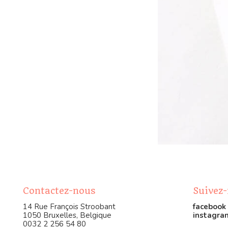
Contactez-nous
Suivez
14 Rue François Stroobant
facebook
1050 Bruxelles, Belgique
instagra
0032 2 256 54 80