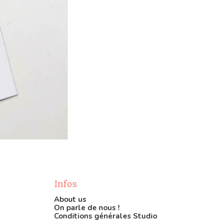
Infos
About us
On parle de nous !
Conditions générales Studio