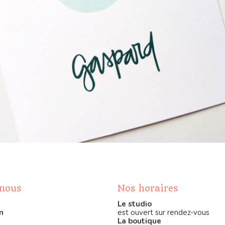
-nous
Nos horaires
Le studio
m
est ouvert sur rendez-vous
La boutique