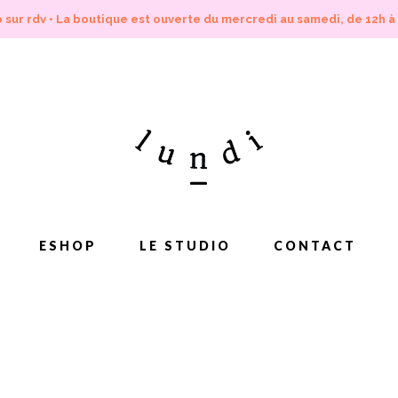
 sur rdv • La boutique est ouverte du mercredi au samedi, de 12h à
ESHOP
LE STUDIO
CONTACT