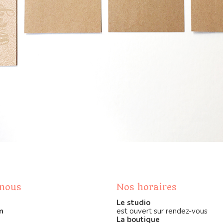
-nous
Nos horaires
Le studio
m
est ouvert sur rendez-vous
La boutique