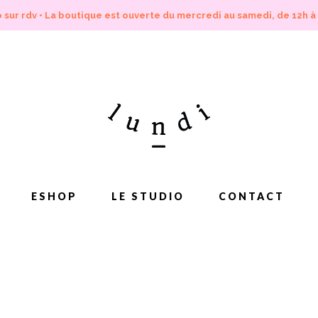
 sur rdv • La boutique est ouverte du mercredi au samedi, de 12h à
ESHOP
LE STUDIO
CONTACT