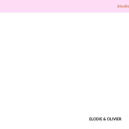
Studio
ELODIE & OLIVIER