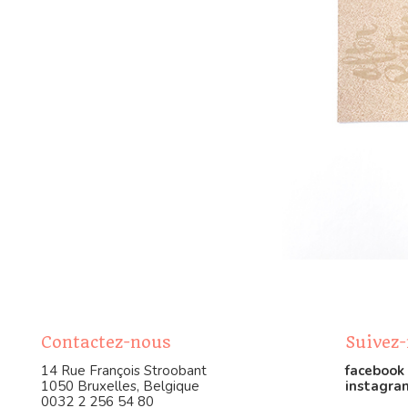
Contactez-nous
Suivez
14 Rue François Stroobant
facebook
1050 Bruxelles, Belgique
instagra
0032 2 256 54 80