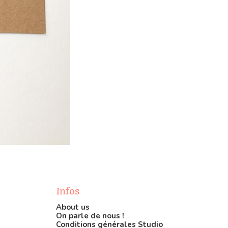
Infos
About us
On parle de nous !
Conditions générales Studio