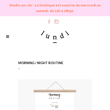
Studio sur rdv • La boutique est ouverte du mercredi au
samedi, de 12h à 18h30.
MORNING / NIGHT ROUTINE
–