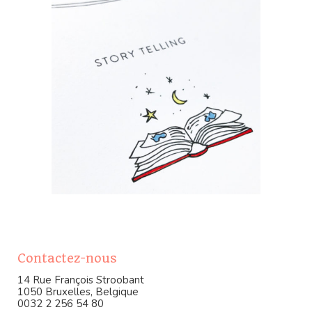
Contactez-nous
14 Rue François Stroobant
1050 Bruxelles, Belgique
0032 2 256 54 80