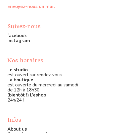
Envoyez-nous un mail
Suivez-nous
facebook
instagram
Nos horaires
Le studio
est ouvert sur rendez-vous
La boutique
est ouverte du mercredi au samedi
de 12h à 18h30
(bientôt !) L’eshop
24h/24 !
Infos
About us