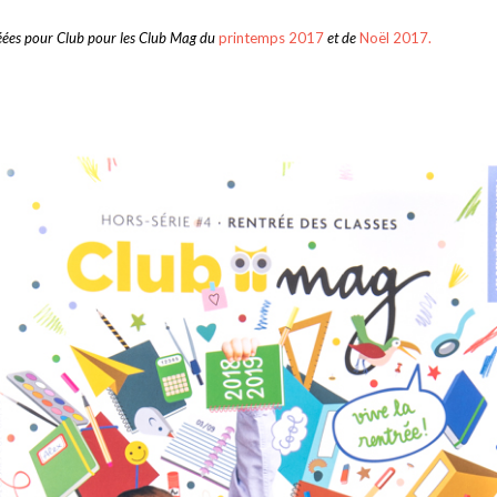
8
créées pour Club pour les Club Mag du
printemps 2017
et de
Noël 2017.