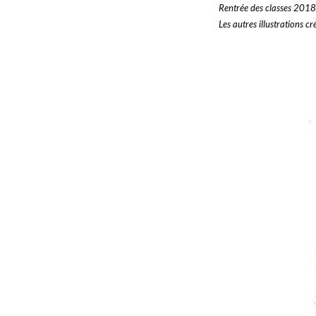
Rentrée des classes 201
Les autres illustrations 