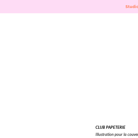
Studio
CLUB PAPETERIE
Illustration pour la couv