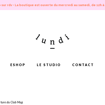
 sur rdv • La boutique est ouverte du mercredi au samedi, de 12h à
ESHOP
LE STUDIO
CONTACT
erture du Club Mag