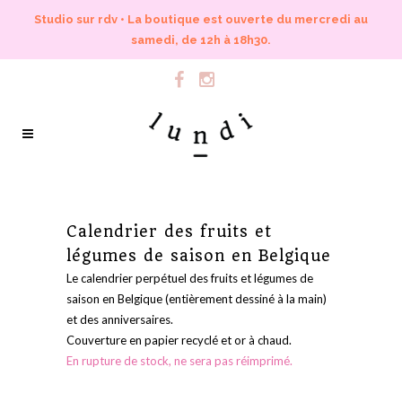
Studio sur rdv • La boutique est ouverte du mercredi au
samedi, de 12h à 18h30.
Calendrier des fruits et
légumes de saison en Belgique
Le calendrier perpétuel des fruits et légumes de
saison en Belgique (entièrement dessiné à la main)
et des anniversaires.
Couverture en papier recyclé et or à chaud.
En rupture de stock, ne sera pas réimprimé.