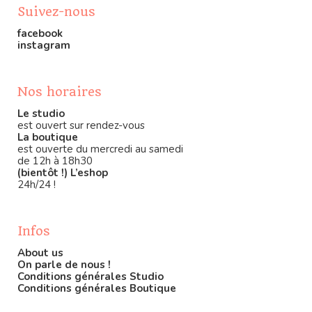
Suivez-nous
facebook
instagram
Nos horaires
Le studio
est ouvert sur rendez-vous
La boutique
est ouverte du mercredi au samedi
de 12h à 18h30
(bientôt !) L’eshop
24h/24 !
Infos
About us
On parle de nous !
Conditions générales Studio
Conditions générales Boutique