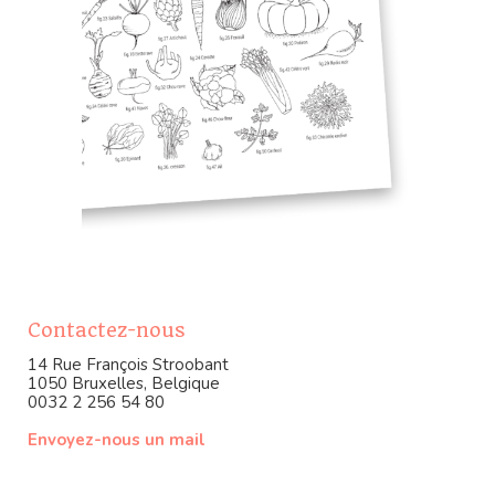
Contactez-nous
14 Rue François Stroobant
1050 Bruxelles, Belgique
0032 2 256 54 80
Envoyez-nous un mail