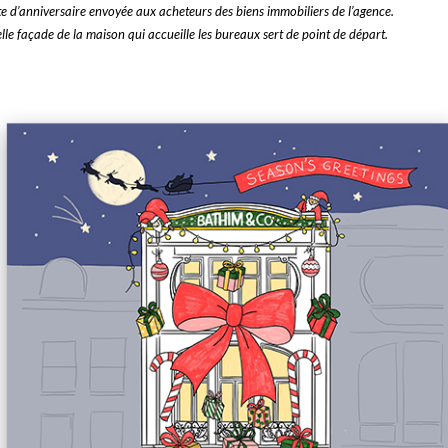
e d’anniversaire envoyée aux acheteurs des biens immobiliers de l’agence.
elle façade de la maison qui accueille les bureaux sert de point de départ.