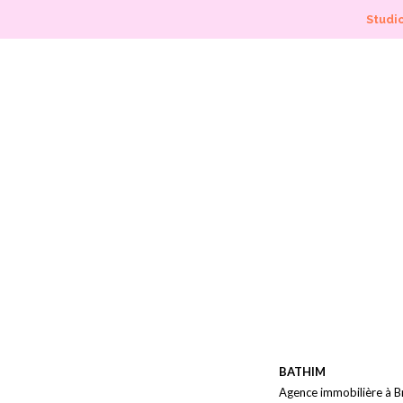
Studio
BATHIM
Agence immobilière à Br