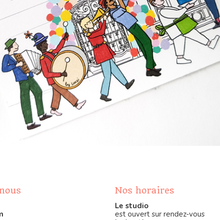
-nous
Nos horaires
Le studio
m
est ouvert sur rendez-vous