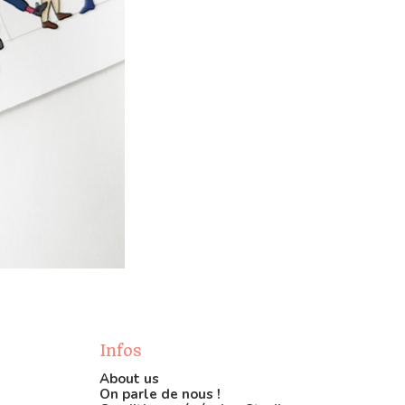
Infos
About us
On parle de nous !