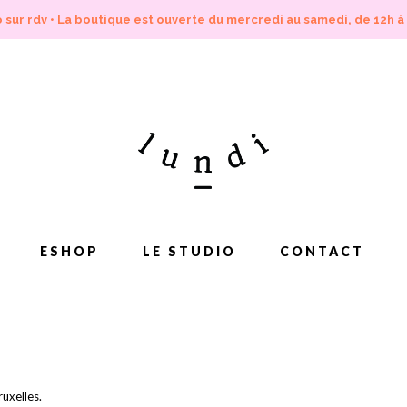
 sur rdv • La boutique est ouverte du mercredi au samedi, de 12h à
ESHOP
LE STUDIO
CONTACT
uxelles.