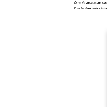
Carte de vœux et une cart
Pour les deux cartes, la b