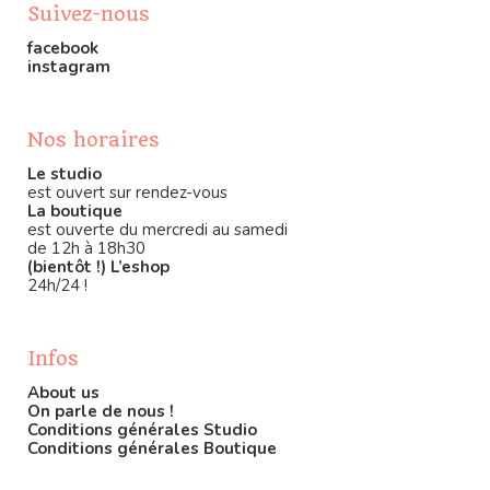
Suivez-nous
facebook
instagram
Nos horaires
Le studio
est ouvert sur rendez-vous
La boutique
est ouverte du mercredi au samedi
de 12h à 18h30
(bientôt !) L’eshop
24h/24 !
Infos
About us
On parle de nous !
Conditions générales Studio
Conditions générales Boutique