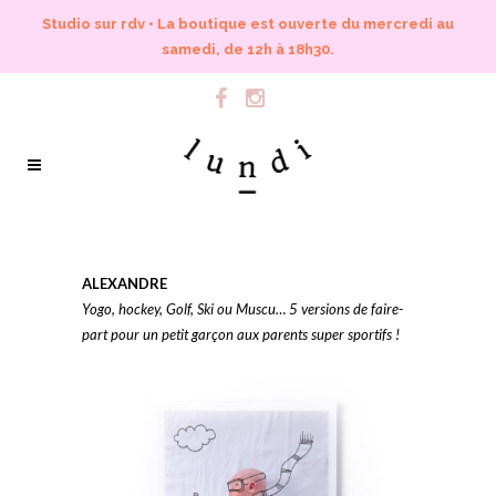
Studio sur rdv • La boutique est ouverte du mercredi au
samedi, de 12h à 18h30.
ALEXANDRE
Yogo, hockey, Golf, Ski ou Muscu… 5 versions de faire-
part pour un petit garçon aux parents super sportifs !