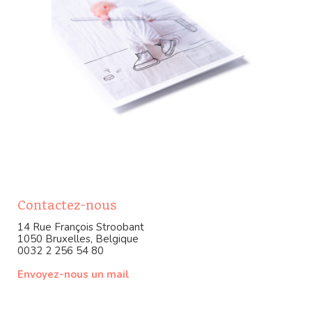
Contactez-nous
14 Rue François Stroobant
1050 Bruxelles, Belgique
0032 2 256 54 80
Envoyez-nous un mail