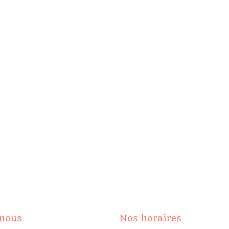
-nous
Nos horaires