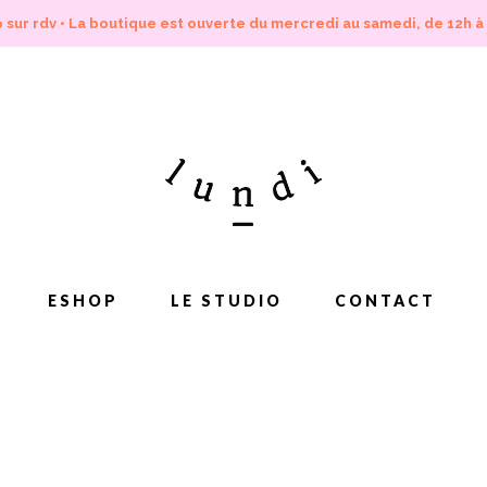
 sur rdv • La boutique est ouverte du mercredi au samedi, de 12h à
ESHOP
LE STUDIO
CONTACT