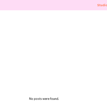
Studio
No posts were found.