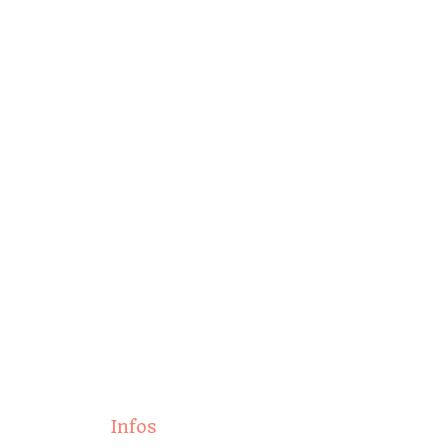
Infos