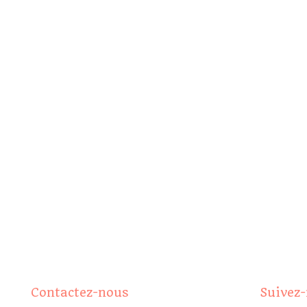
Contactez-nous
Suivez